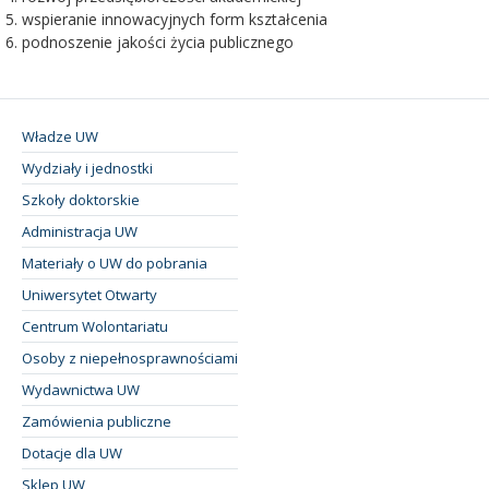
wspieranie innowacyjnych form kształcenia
podnoszenie jakości życia publicznego
Władze UW
Wydziały i jednostki
Szkoły doktorskie
Administracja UW
Materiały o UW do pobrania
Uniwersytet Otwarty
Centrum Wolontariatu
Osoby z niepełnosprawnościami
Wydawnictwa UW
Zamówienia publiczne
Dotacje dla UW
Sklep UW