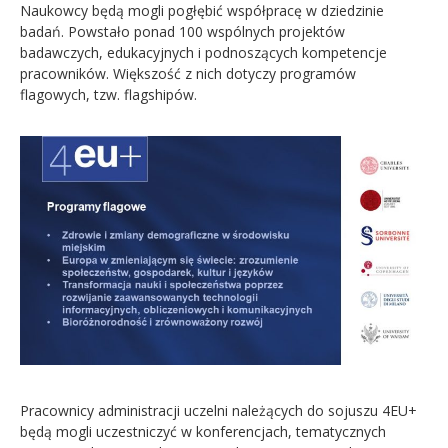
Naukowcy będą mogli pogłębić współpracę w dziedzinie
badań. Powstało ponad 100 wspólnych projektów
badawczych, edukacyjnych i podnoszących kompetencje
pracowników. Większość z nich dotyczy programów
flagowych, tzw. flagshipów.
Pracownicy administracji uczelni należących do sojuszu 4EU+
będą mogli uczestniczyć w konferencjach, tematycznych