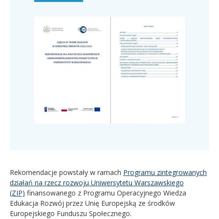
Rekomendacje powstały w ramach
Programu zintegrowanych
działań na rzecz rozwoju Uniwersytetu Warszawskiego
(ZIP)
finansowanego z Programu Operacyjnego Wiedza
Edukacja Rozwój przez Unię Europejską ze środków
Europejskiego Funduszu Społecznego.