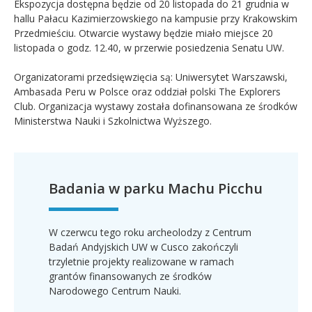
Ekspozycja dostępna będzie od 20 listopada do 21 grudnia w
hallu Pałacu Kazimierzowskiego na kampusie przy Krakowskim
Przedmieściu. Otwarcie wystawy będzie miało miejsce 20
listopada o godz. 12.40, w przerwie posiedzenia Senatu UW.
Organizatorami przedsięwzięcia są: Uniwersytet Warszawski,
Ambasada Peru w Polsce oraz oddział polski The Explorers
Club. Organizacja wystawy została dofinansowana ze środków
Ministerstwa Nauki i Szkolnictwa Wyższego.
Badania w parku Machu Picchu
W czerwcu tego roku archeolodzy z Centrum
Badań Andyjskich UW w Cusco zakończyli
trzyletnie projekty realizowane w ramach
grantów finansowanych ze środków
Narodowego Centrum Nauki.