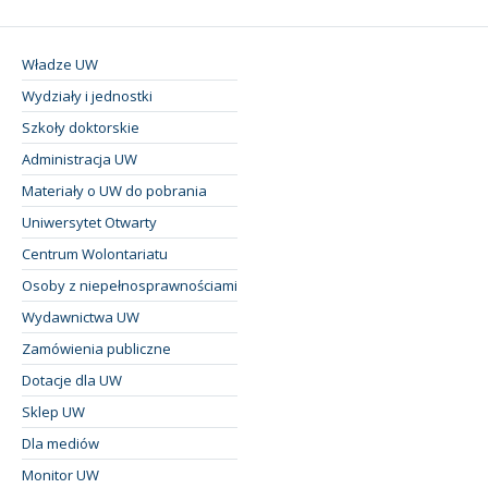
Władze UW
Wydziały i jednostki
Szkoły doktorskie
Administracja UW
Materiały o UW do pobrania
Uniwersytet Otwarty
Centrum Wolontariatu
Osoby z niepełnosprawnościami
Wydawnictwa UW
Zamówienia publiczne
Dotacje dla UW
Sklep UW
Dla mediów
Monitor UW