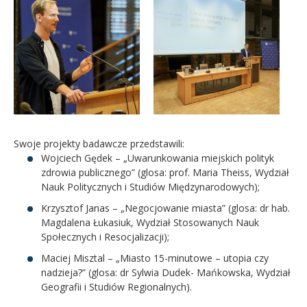
Swoje projekty badawcze przedstawili:
Wojciech Gędek – „Uwarunkowania miejskich polityk
zdrowia publicznego” (glosa: prof. Maria Theiss, Wydział
Nauk Politycznych i Studiów Międzynarodowych);
Krzysztof Janas – „Negocjowanie miasta” (glosa: dr hab.
Magdalena Łukasiuk, Wydział Stosowanych Nauk
Społecznych i Resocjalizacji);
Maciej Misztal – „Miasto 15-minutowe – utopia czy
nadzieja?” (glosa: dr Sylwia Dudek- Mańkowska, Wydział
Geografii i Studiów Regionalnych).