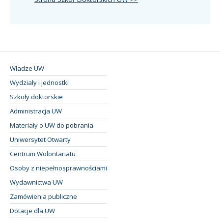
Władze UW
Wydziały i jednostki
Szkoły doktorskie
Administracja UW
Materiały o UW do pobrania
Uniwersytet Otwarty
Centrum Wolontariatu
Osoby z niepełnosprawnościami
Wydawnictwa UW
Zamówienia publiczne
Dotacje dla UW