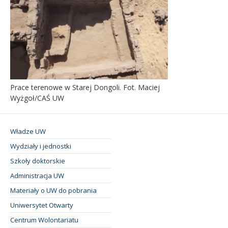
Prace terenowe w Starej Dongoli. Fot. Maciej
Wyżgoł/CAŚ UW
Władze UW
Wydziały i jednostki
Szkoły doktorskie
Administracja UW
Materiały o UW do pobrania
Uniwersytet Otwarty
Centrum Wolontariatu