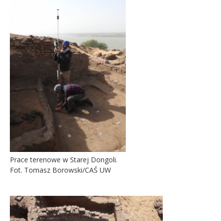
Prace terenowe w Starej Dongoli.
Fot. Tomasz Borowski/CAŚ UW