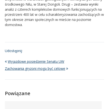
środkowego Nilu, w Starej Dongoli. Drugi – zestawia wyniki
analiz z czterech kompleksów domowych funkcjonujących na
przestrzeni 400 lat w celu scharakteryzowania zachodzących w
tym okresie zmian społecznych w mieście na poziomie
domostwa.
Udostępnij:
Wyjazdowe posiedzenie Senatu UW
Zachowania gryzoni mogą być celowe
Powiązane