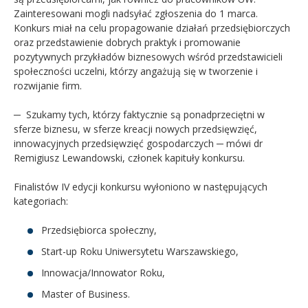
Zainteresowani mogli nadsyłać zgłoszenia do 1 marca.
Konkurs miał na celu propagowanie działań przedsiębiorczych
oraz przedstawienie dobrych praktyk i promowanie
pozytywnych przykładów biznesowych wśród przedstawicieli
społeczności uczelni, którzy angażują się w tworzenie i
rozwijanie firm.
─ Szukamy tych, którzy faktycznie są ponadprzeciętni w
sferze biznesu, w sferze kreacji nowych przedsięwzięć,
innowacyjnych przedsięwzięć gospodarczych ─ mówi dr
Remigiusz Lewandowski, członek kapituły konkursu.
Finalistów IV edycji konkursu wyłoniono w następujących
kategoriach:
Przedsiębiorca społeczny,
Start-up Roku Uniwersytetu Warszawskiego,
Innowacja/Innowator Roku,
Master of Business.