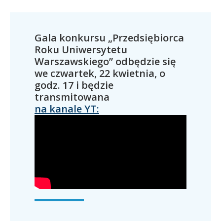
Gala konkursu „Przedsiębiorca
Roku Uniwersytetu
Warszawskiego” odbędzie się
we czwartek, 22 kwietnia, o
godz. 17 i będzie
transmitowana
na kanale YT: