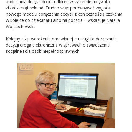
podpisania decyzji do jej odbioru w systemie upływało
kilkadziesiąt sekund. Trudno więc porównywać wygodę
nowego modelu doręczania decyzji z koniecznością czekania
w kolejce do dziekanatu albo na poczcie – wskazuje Natalia
Wojciechowska.
Kolejny etap wdrożenia omawianej e-usługi to doręczanie
decyzji drogą elektroniczną w sprawach o świadczenia
socjalne i dla osób niepełnosprawnych.