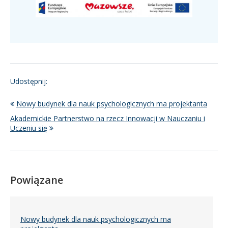
Udostępnij:
Nowy budynek dla nauk psychologicznych ma projektanta
Akademickie Partnerstwo na rzecz Innowacji w Nauczaniu i
Uczeniu się
Powiązane
Nowy budynek dla nauk psychologicznych ma