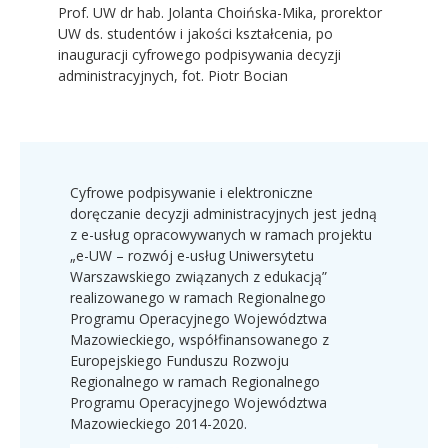
Prof. UW dr hab. Jolanta Choińska-Mika, prorektor
UW ds. studentów i jakości kształcenia, po
inauguracji cyfrowego podpisywania decyzji
administracyjnych, fot. Piotr Bocian
Cyfrowe podpisywanie i elektroniczne
doręczanie decyzji administracyjnych jest jedną
z e-usług opracowywanych w ramach projektu
„e-UW – rozwój e-usług Uniwersytetu
Warszawskiego związanych z edukacją”
realizowanego w ramach Regionalnego
Programu Operacyjnego Województwa
Mazowieckiego, współfinansowanego z
Europejskiego Funduszu Rozwoju
Regionalnego w ramach Regionalnego
Programu Operacyjnego Województwa
Mazowieckiego 2014-2020.