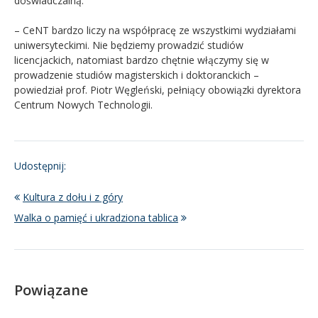
doświadczalną.
– CeNT bardzo liczy na współpracę ze wszystkimi wydziałami
uniwersyteckimi. Nie będziemy prowadzić studiów
licencjackich, natomiast bardzo chętnie włączymy się w
prowadzenie studiów magisterskich i doktoranckich –
powiedział prof. Piotr Węgleński, pełniący obowiązki dyrektora
Centrum Nowych Technologii.
Udostępnij:
Kultura z dołu i z góry
Walka o pamięć i ukradziona tablica
Powiązane