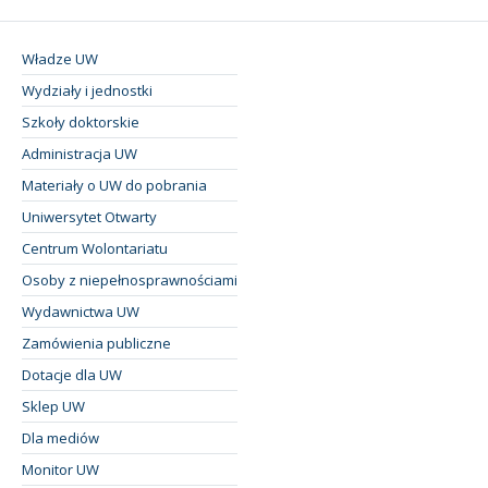
Władze UW
Wydziały i jednostki
Szkoły doktorskie
Administracja UW
Materiały o UW do pobrania
Uniwersytet Otwarty
Centrum Wolontariatu
Osoby z niepełnosprawnościami
Wydawnictwa UW
Zamówienia publiczne
Dotacje dla UW
Sklep UW
Dla mediów
Monitor UW