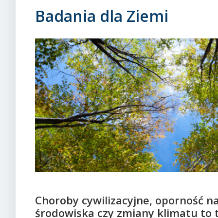
Badania dla Ziemi
Choroby cywilizacyjne, oporność na
środowiska czy zmiany klimatu to