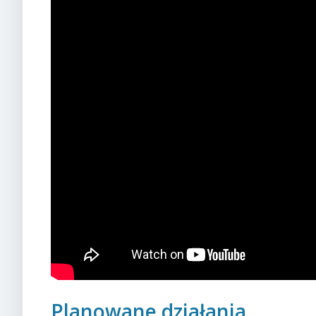
Planowane działania