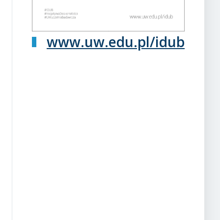
www.uw.edu.pl/idub