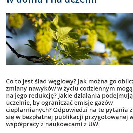
Kandydat
Absolwent
Co to jest ślad węglowy? Jak można go oblic
zmiany nawyków w życiu codziennym mogą
na jego redukcję? Jakie działania podejmują
uczelnie, by ograniczać emisje gazów
cieplarnianych? Odpowiedzi na te pytania 
się w bezpłatnej publikacji przygotowanej 
współpracy z naukowcami z UW.