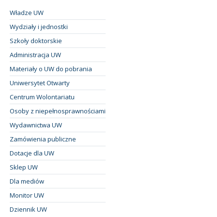
Władze UW
Wydziały i jednostki
Szkoły doktorskie
Administracja UW
Materiały o UW do pobrania
Uniwersytet Otwarty
Centrum Wolontariatu
Osoby z niepełnosprawnościami
Wydawnictwa UW
Zamówienia publiczne
Dotacje dla UW
Sklep UW
Dla mediów
Monitor UW
Dziennik UW