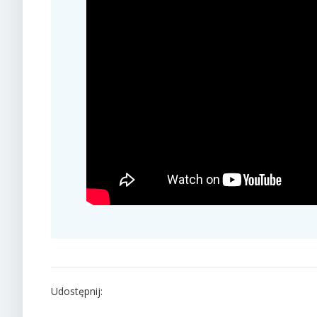
Udostępnij: