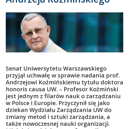
Kandydat
Absolwent
Senat Uniwersytetu Warszawskiego
przyjął uchwałę w sprawie nadania prof.
Andrzejowi Koźmińskiemu tytułu doktora
honoris causa UW. – Profesor Koźmiński
jest jednym z filarów nauk o zarządzaniu
w Polsce i Europie. Przyczynił się jako
dziekan Wydziału Zarządzania UW do
zmiany metod i sztuki zarządzania, a
także nowoczesnej nauki organizacji.