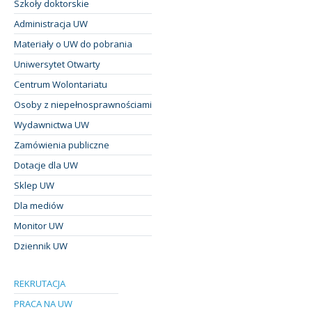
Szkoły doktorskie
Administracja UW
Materiały o UW do pobrania
Uniwersytet Otwarty
Centrum Wolontariatu
Osoby z niepełnosprawnościami
Wydawnictwa UW
Zamówienia publiczne
Dotacje dla UW
Sklep UW
Dla mediów
Monitor UW
Dziennik UW
REKRUTACJA
PRACA NA UW