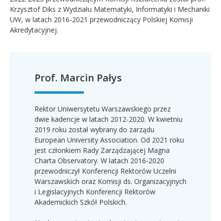
Krzysztof Diks z Wydziału Matematyki, Informatyki i Mechaniki
UW, w latach 2016-2021 przewodniczący Polskiej Komisji
Akredytacyjnej.
Prof. Marcin Pałys
Rektor Uniwersytetu Warszawskiego przez
dwie kadencje w latach 2012-2020. W kwietniu
2019 roku został wybrany do zarządu
European University Association. Od 2021 roku
jest członkiem Rady Zarządzającej Magna
Charta Observatory. W latach 2016-2020
przewodniczył Konferencji Rektorów Uczelni
Warszawskich oraz Komisji ds. Organizacyjnych
i Legislacyjnych Konferencji Rektorów
Akademickich Szkół Polskich.