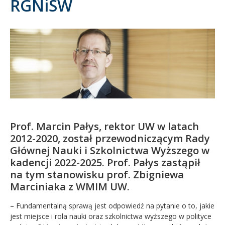
RGNiSW
Kandydat
Absolwent
Prof. Marcin Pałys, rektor UW w latach
2012-2020, został przewodniczącym Rady
Głównej Nauki i Szkolnictwa Wyższego w
kadencji 2022-2025. Prof. Pałys zastąpił
na tym stanowisku prof. Zbigniewa
Marciniaka z WMIM UW.
– Fundamentalną sprawą jest odpowiedź na pytanie o to, jakie
jest miejsce i rola nauki oraz szkolnictwa wyższego w polityce