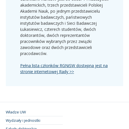
akademickich, trzech przedstawicieli Polskiej
Akademii Nauk, po jednym przedstawicielu
instytutów badawczych, państwowych
instytutów badawczych i Sieci Badawczej
Łukasiewicz, czterech studentów, dwóch
doktorantów, dwóch reprezentantów
pracowników wybranych przez związki
zawodowe oraz dwóch przedstawicieli
pracodawców.
Pełna lista członków RGNiSW dostępna jest na
stronie internetowej Rady >>
Władze UW
Wydziały i jednostki
Szkoły doktorskie