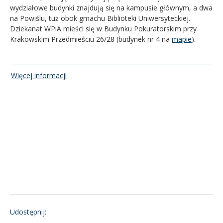
wydziałowe budynki znajdują się na kampusie głównym, a dwa
na Powiślu, tuż obok gmachu Biblioteki Uniwersyteckiej.
Dziekanat WPiA mieści się w Budynku Pokuratorskim przy
Krakowskim Przedmieściu 26/28 (budynek nr 4 na
mapie
).
Więcej informacji
Udostępnij: