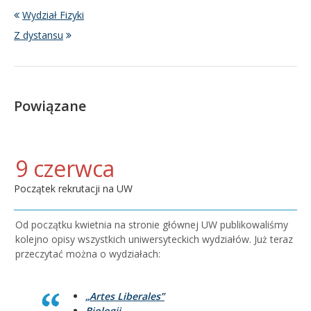
Wydział Fizyki
Z dystansu
Powiązane
9 czerwca
Początek rekrutacji na UW
Od początku kwietnia na stronie głównej UW publikowaliśmy
kolejno opisy wszystkich uniwersyteckich wydziałów. Już teraz
przeczytać można o wydziałach:
„Artes Liberales”
Biologii