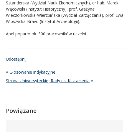
Sztanderska (Wydział Nauk Ekonomicznych), dr hab. Marek
Węcowski (Instytut Historyczny), prof. Grażyna
Wieczorkowska-Wierzbińska (Wydział Zarządzania), prof. Ewa
Wipszycka-Bravo (Instytut Archeologii).
Apel poparło ok. 300 pracowników uczelni.
Udostępnij:
Głosowanie indykacyjne
Strona Uniwersyteckiej Rady ds. Kształcenia
Powiązane