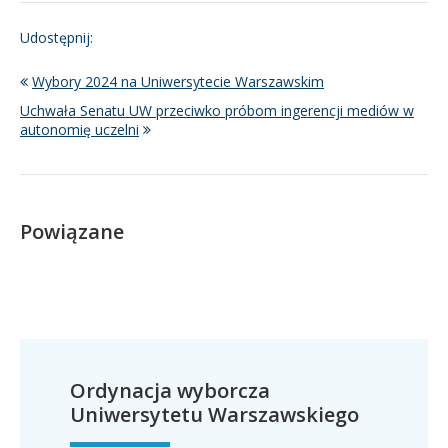
Udostępnij:
Wybory 2024 na Uniwersytecie Warszawskim
Uchwała Senatu UW przeciwko próbom ingerencji mediów w
autonomię uczelni
Powiązane
Ordynacja wyborcza
Uniwersytetu Warszawskiego