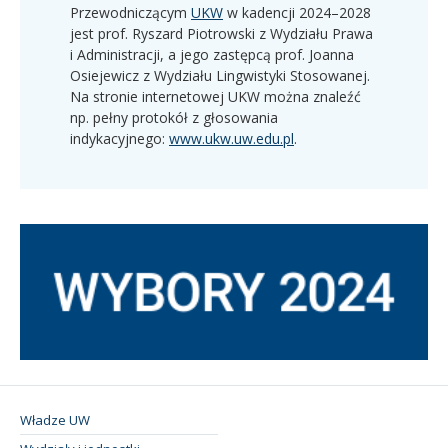
Przewodniczącym
UKW
w kadencji 2024–2028
jest prof. Ryszard Piotrowski z Wydziału Prawa
i Administracji, a jego zastępcą prof. Joanna
Osiejewicz z Wydziału Lingwistyki Stosowanej.
Na stronie internetowej UKW można znaleźć
np. pełny protokół z głosowania
indykacyjnego:
www.ukw.uw.edu.pl
.
Władze UW