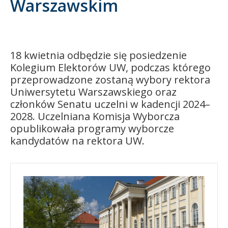
Warszawskim
Kandydat
Absolwent
18 kwietnia odbędzie się posiedzenie
Kolegium Elektorów UW, podczas którego
przeprowadzone zostaną wybory rektora
Uniwersytetu Warszawskiego oraz
członków Senatu uczelni w kadencji 2024–
2028. Uczelniana Komisja Wyborcza
opublikowała programy wyborcze
kandydatów na rektora UW.