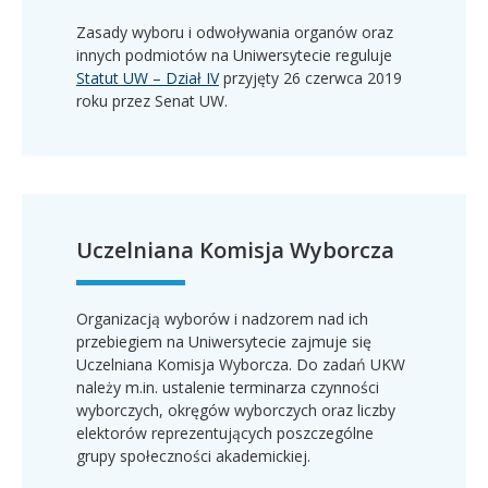
Zasady wyboru i odwoływania organów oraz
innych podmiotów na Uniwersytecie reguluje
Statut UW – Dział IV
przyjęty 26 czerwca 2019
roku przez Senat UW.
Uczelniana Komisja Wyborcza
Organizacją wyborów i nadzorem nad ich
przebiegiem na Uniwersytecie zajmuje się
Uczelniana Komisja Wyborcza. Do zadań UKW
należy m.in. ustalenie terminarza czynności
wyborczych, okręgów wyborczych oraz liczby
elektorów reprezentujących poszczególne
grupy społeczności akademickiej.