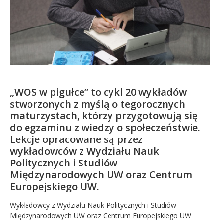
Kandydat
Absolwent
„WOS w pigułce” to cykl 20 wykładów
stworzonych z myślą o tegorocznych
maturzystach, którzy przygotowują się
do egzaminu z wiedzy o społeczeństwie.
Lekcje opracowane są przez
wykładowców z Wydziału Nauk
Politycznych i Studiów
Międzynarodowych UW oraz Centrum
Europejskiego UW.
Wykładowcy z Wydziału Nauk Politycznych i Studiów
Międzynarodowych UW oraz Centrum Europejskiego UW