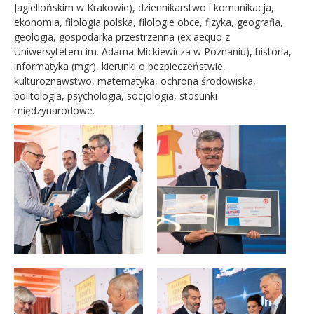
Jagiellońskim w Krakowie), dziennikarstwo i komunikacja,
ekonomia, filologia polska, filologie obce, fizyka, geografia,
geologia, gospodarka przestrzenna (ex aequo z
Uniwersytetem im. Adama Mickiewicza w Poznaniu), historia,
informatyka (mgr), kierunki o bezpieczeństwie,
kulturoznawstwo, matematyka, ochrona środowiska,
politologia, psychologia, socjologia, stosunki
międzynarodowe.