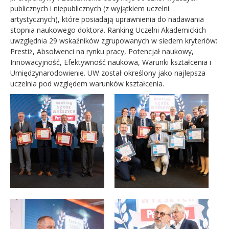
publicznych i niepublicznych (z wyjątkiem uczelni
artystycznych), które posiadają uprawnienia do nadawania
stopnia naukowego doktora. Ranking Uczelni Akademickich
uwzględnia 29 wskaźników zgrupowanych w siedem kryteriów:
Prestiż, Absolwenci na rynku pracy, Potencjał naukowy,
Innowacyjność, Efektywność naukowa, Warunki kształcenia i
Umiędzynarodowienie. UW został określony jako najlepsza
uczelnia pod względem warunków kształcenia.