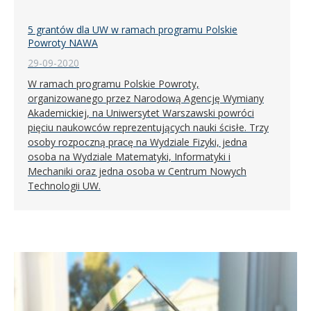
5 grantów dla UW w ramach programu Polskie
Powroty NAWA
29-09-2020
W ramach programu Polskie Powroty,
organizowanego przez Narodową Agencję Wymiany
Akademickiej, na Uniwersytet Warszawski powróci
pięciu naukowców reprezentujących nauki ścisłe. Trzy
osoby rozpoczną pracę na Wydziale Fizyki, jedna
osoba na Wydziale Matematyki, Informatyki i
Mechaniki oraz jedna osoba w Centrum Nowych
Technologii UW.