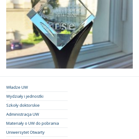
Władze UW
Wydziały i jednostki
Szkoły doktorskie
Administracja UW
Materiały o UW do pobrania
Uniwersytet Otwarty