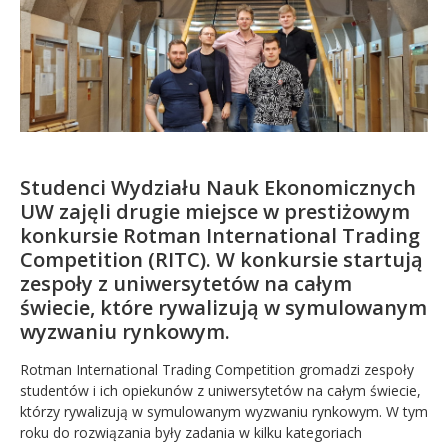
Kandydat
Absolwent
Studenci Wydziału Nauk Ekonomicznych
UW zajęli drugie miejsce w prestiżowym
konkursie Rotman International Trading
Competition (RITC). W konkursie startują
zespoły z uniwersytetów na całym
świecie, które rywalizują w symulowanym
wyzwaniu rynkowym.
Rotman International Trading Competition gromadzi zespoły
studentów i ich opiekunów z uniwersytetów na całym świecie,
którzy rywalizują w symulowanym wyzwaniu rynkowym. W tym
roku do rozwiązania były zadania w kilku kategoriach