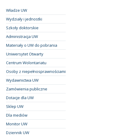
Władze UW
Wydziały i jednostki
Szkoły doktorskie
Administracja UW
Materiały o UW do pobrania
Uniwersytet Otwarty
Centrum Wolontariatu
Osoby z niepełnosprawnościami
Wydawnictwa UW
Zamówienia publiczne
Dotacje dla UW
Sklep UW
Dla mediów
Monitor UW
Dziennik UW