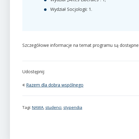
Wydział Socjologii: 1.
Szczegółowe informacje na temat programu są dostępne
Udostępnij:
Razem dla dobra wspólnego
Tagi:
NAWA
,
studenci
,
stypendia