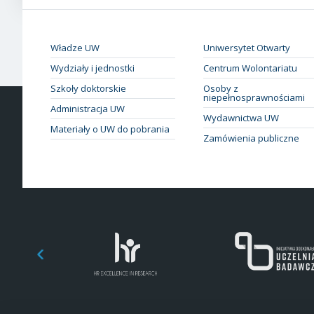
Władze UW
Uniwersytet Otwarty
Wydziały i jednostki
Centrum Wolontariatu
Szkoły doktorskie
Osoby z
niepełnosprawnościami
Administracja UW
Wydawnictwa UW
Materiały o UW do pobrania
Zamówienia publiczne