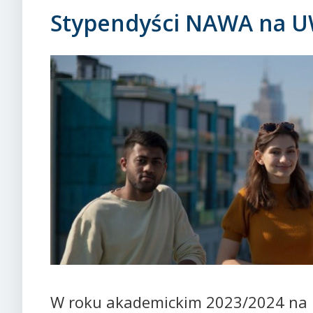
Stypendyści NAWA na 
W roku akademickim 2023/2024 na 