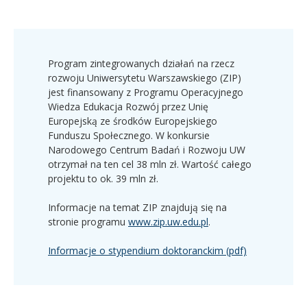
Program zintegrowanych działań na rzecz
rozwoju Uniwersytetu Warszawskiego (
ZIP
)
jest finansowany z Programu Operacyjnego
Wiedza Edukacja Rozwój przez Unię
Europejską ze środków Europejskiego
Funduszu Społecznego. W konkursie
Narodowego Centrum Badań i Rozwoju UW
otrzymał na ten cel 38 mln zł. Wartość całego
projektu to ok. 39 mln zł.
Informacje na temat
ZIP
znajdują się na
stronie programu
www.
zip
.uw.edu.pl
.
Informacje o stypendium doktoranckim (pdf)