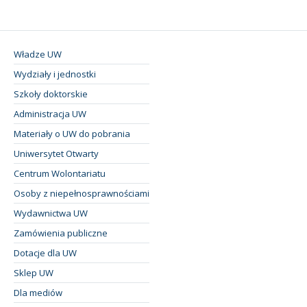
Władze UW
Wydziały i jednostki
Szkoły doktorskie
Administracja UW
Materiały o UW do pobrania
Uniwersytet Otwarty
Centrum Wolontariatu
Osoby z niepełnosprawnościami
Wydawnictwa UW
Zamówienia publiczne
Dotacje dla UW
Sklep UW
Dla mediów