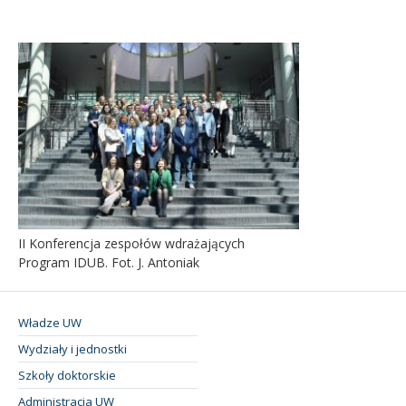
II Konferencja zespołów wdrażających
Program IDUB. Fot. J. Antoniak
Władze UW
Wydziały i jednostki
Szkoły doktorskie
Administracja UW