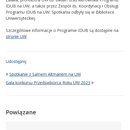
IDUB na UW, a także przez Zespół ds. Koordynacji i Obsługi
Programu IDUB na UW. Spotkania odbyły się w Bibliotece
Uniwersyteckiej.
Szczegółowe informacje o Programie IDUB są dostępne na
stronie UW
.
Udostępnij:
Spotkanie z Samem Altmanem na UW
Gala konkursu Przedsiębiorca Roku UW 2023
Powiązane