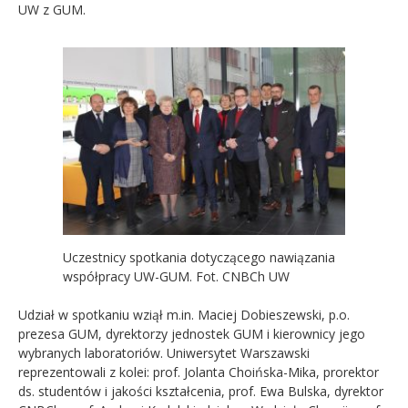
UW z GUM.
Uczestnicy spotkania dotyczącego nawiązania
współpracy UW-GUM. Fot. CNBCh UW
Udział w spotkaniu wziął m.in. Maciej Dobieszewski, p.o.
prezesa GUM, dyrektorzy jednostek GUM i kierownicy jego
wybranych laboratoriów. Uniwersytet Warszawski
reprezentowali z kolei: prof. Jolanta Choińska-Mika, prorektor
ds. studentów i jakości kształcenia, prof. Ewa Bulska, dyrektor