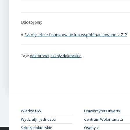
Udostępnij:
Szkoły letnie finansowane lub współfinansowane z ZIP
Tagi:
doktoranci
,
szkoły doktorskie
Władze UW
Uniwersytet Otwarty
Wydziały i jednostki
Centrum Wolontariatu
Szkoły doktorskie
Osoby z