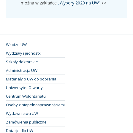
można w zakładce
„Wybory 2020 na UW”
>>
Władze UW
Wydziały i jednostki
Szkoły doktorskie
Administracja UW
Materiały o UW do pobrania
Uniwersytet Otwarty
Centrum Wolontariatu
Osoby z niepełnosprawnościami
Wydawnictwa UW
Zamówienia publiczne
Dotacje dla UW