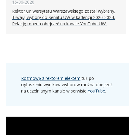
16-06-2020
Rektor Uniwersytetu Warszawskiego został wybrany.
Trwają wybory do Senatu UW w kadencji 2020-2024.
Relację można obejrzeć na kanale YouTube UW.
Rozmowę z rektorem elektem
tuż po
ogłoszeniu wyników wyborów można obejrzeć
na uczelnianym kanale w serwisie
YouTube
.