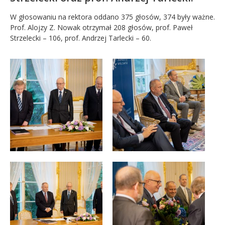
W głosowaniu na rektora oddano 375 głosów, 374 były ważne.
Prof. Alojzy Z. Nowak otrzymał 208 głosów, prof. Paweł
Strzelecki – 106, prof. Andrzej Tarlecki – 60.