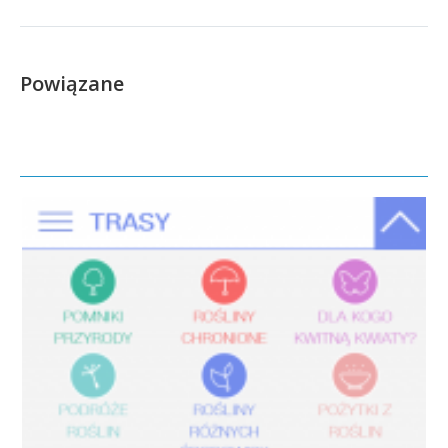
Powiązane