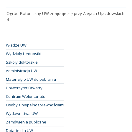
Ogród Botaniczny UW znajduje się przy Alejach Ujazdowskich
4.
Władze UW
Wydziały i jednostki
Szkoły doktorskie
Administracja UW
Materiały o UW do pobrania
Uniwersytet Otwarty
Centrum Wolontariatu
Osoby z niepełnosprawnościami
Wydawnictwa UW
Zamówienia publiczne
Dotacje dla UW