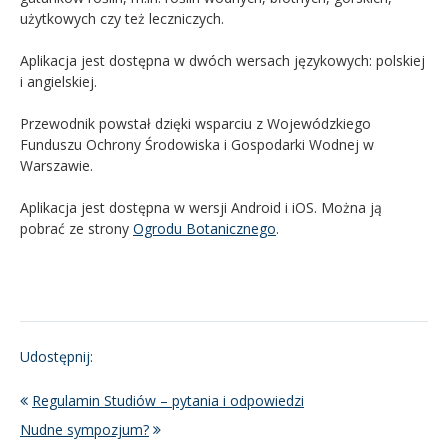
użytkowych czy też leczniczych.
Aplikacja jest dostępna w dwóch wersach językowych: polskiej
i angielskiej.
Przewodnik powstał dzięki wsparciu z Wojewódzkiego
Funduszu Ochrony Środowiska i Gospodarki Wodnej w
Warszawie.
Aplikacja jest dostępna w wersji Android i iOS. Można ją
pobrać ze strony
Ogrodu Botanicznego
.
Udostępnij:
Regulamin Studiów – pytania i odpowiedzi
Nudne sympozjum?