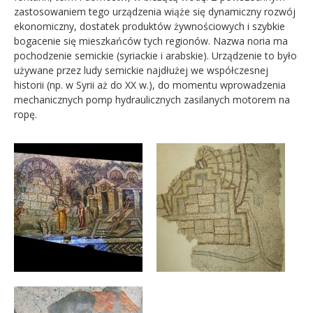
zastosowaniem tego urządzenia wiąże się dynamiczny rozwój
ekonomiczny, dostatek produktów żywnościowych i szybkie
bogacenie się mieszkańców tych regionów. Nazwa noria ma
pochodzenie semickie (syriackie i arabskie). Urządzenie to było
używane przez ludy semickie najdłużej we współczesnej
historii (np. w Syrii aż do XX w.), do momentu wprowadzenia
mechanicznych pomp hydraulicznych zasilanych motorem na
ropę.