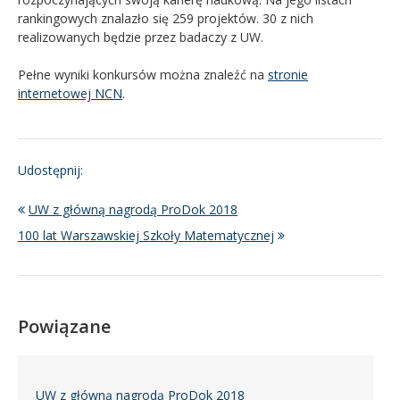
rankingowych znalazło się 259 projektów. 30 z nich
realizowanych będzie przez badaczy z UW.
Pełne wyniki konkursów można znaleźć na
stronie
internetowej NCN
.
Udostępnij:
UW z główną nagrodą ProDok 2018
100 lat Warszawskiej Szkoły Matematycznej
Powiązane
UW z główną nagrodą ProDok 2018