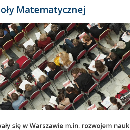
zkoły Matematycznej
ały się w Warszawie m.in. rozwojem nauk