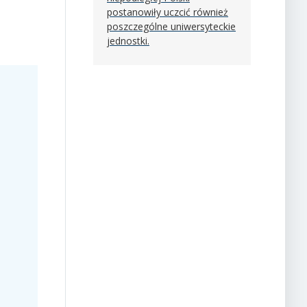
postanowiły uczcić również
poszczególne uniwersyteckie
jednostki.