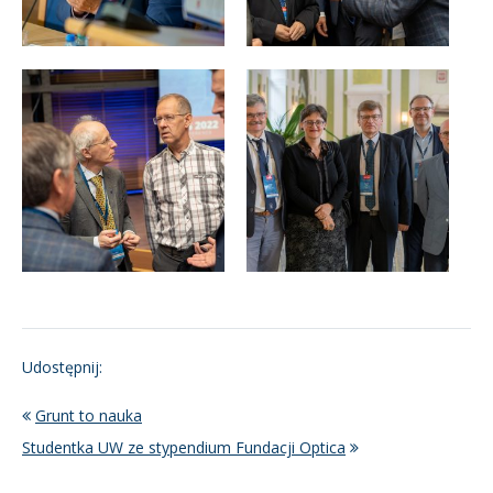
Udostępnij:
Grunt to nauka
Studentka UW ze stypendium Fundacji Optica