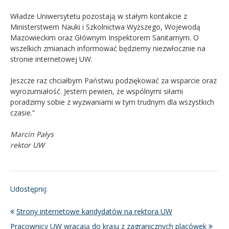
Władze Uniwersytetu pozostają w stałym kontakcie z
Ministerstwem Nauki i Szkolnictwa Wyższego, Wojewodą
Mazowieckim oraz Głównym Inspektorem Sanitarnym. O
wszelkich zmianach informować będziemy niezwłocznie na
stronie internetowej UW.
Jeszcze raz chciałbym Państwu podziękować za wsparcie oraz
wyrozumiałość. Jestem pewien, że wspólnymi siłami
poradzimy sobie z wyzwaniami w tym trudnym dla wszystkich
czasie.”
Marcin Pałys
rektor UW
Udostępnij:
Strony internetowe kandydatów na rektora UW
Pracownicy UW wracają do kraju z zagranicznych placówek