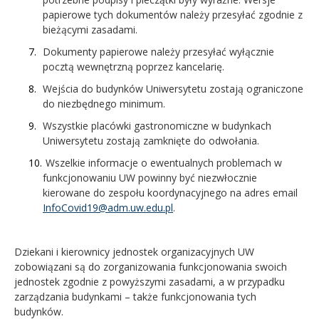
papierowe tych dokumentów należy przesyłać zgodnie z
bieżącymi zasadami.
Dokumenty papierowe należy przesyłać wyłącznie
pocztą wewnętrzną poprzez kancelarię.
Wejścia do budynków Uniwersytetu zostają ograniczone
do niezbędnego minimum.
Wszystkie placówki gastronomiczne w budynkach
Uniwersytetu zostają zamknięte do odwołania.
Wszelkie informacje o ewentualnych problemach w
funkcjonowaniu UW powinny być niezwłocznie
kierowane do zespołu koordynacyjnego na adres email
InfoCovid19@adm.uw.edu.pl
.
Dziekani i kierownicy jednostek organizacyjnych UW
zobowiązani są do zorganizowania funkcjonowania swoich
jednostek zgodnie z powyższymi zasadami, a w przypadku
zarządzania budynkami – także funkcjonowania tych
budynków.