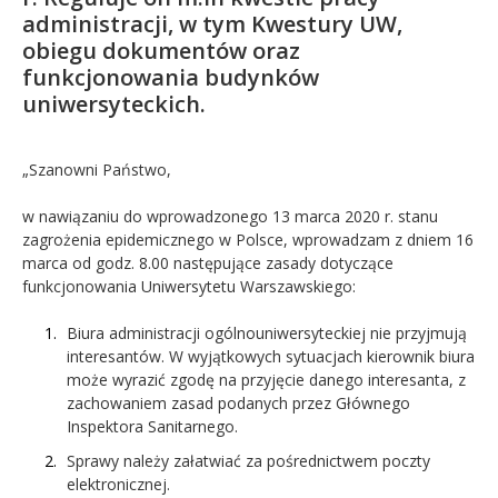
administracji, w tym Kwestury UW,
obiegu dokumentów oraz
funkcjonowania budynków
uniwersyteckich.
„Szanowni Państwo,
w nawiązaniu do wprowadzonego 13 marca 2020 r. stanu
zagrożenia epidemicznego w Polsce, wprowadzam z dniem 16
marca od godz. 8.00 następujące zasady dotyczące
funkcjonowania Uniwersytetu Warszawskiego:
Biura administracji ogólnouniwersyteckiej nie przyjmują
interesantów. W wyjątkowych sytuacjach kierownik biura
może wyrazić zgodę na przyjęcie danego interesanta, z
zachowaniem zasad podanych przez Głównego
Inspektora Sanitarnego.
Sprawy należy załatwiać za pośrednictwem poczty
elektronicznej.