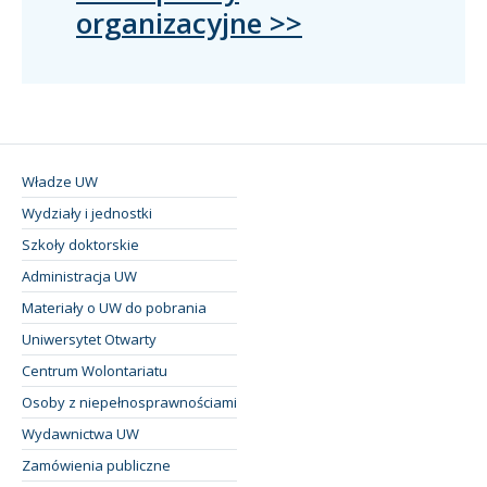
organizacyjne >>
Władze UW
Wydziały i jednostki
Szkoły doktorskie
Administracja UW
Materiały o UW do pobrania
Uniwersytet Otwarty
Centrum Wolontariatu
Osoby z niepełnosprawnościami
Wydawnictwa UW
Zamówienia publiczne