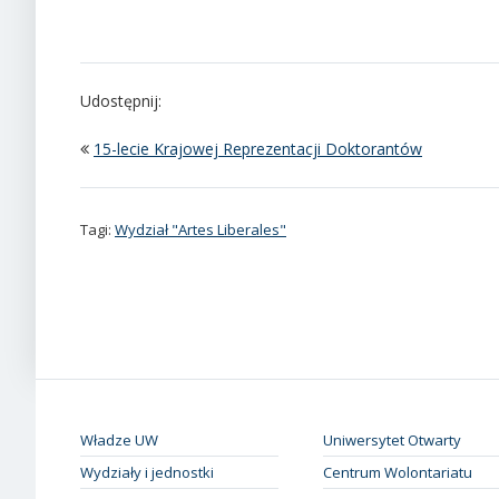
Udostępnij:
15-lecie Krajowej Reprezentacji Doktorantów
Tagi:
Wydział "Artes Liberales"
Władze UW
Uniwersytet Otwarty
Wydziały i jednostki
Centrum Wolontariatu