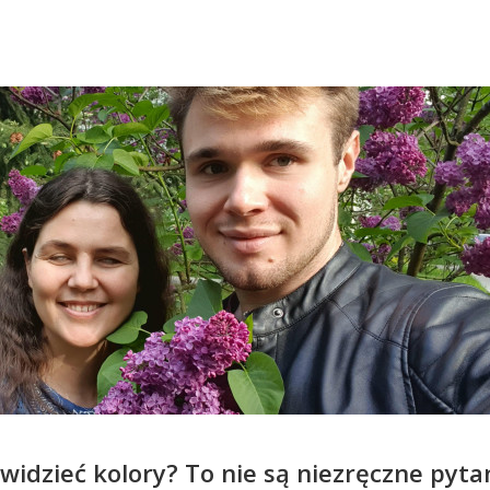
idzieć kolory? To nie są niezręczne pytan