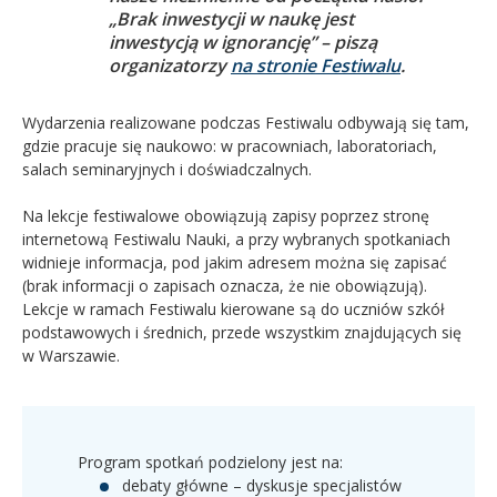
„Brak inwestycji w naukę jest
inwestycją w ignorancję” – piszą
organizatorzy
na stronie Festiwalu
.
Wydarzenia realizowane podczas Festiwalu odbywają się tam,
gdzie pracuje się naukowo: w pracowniach, laboratoriach,
salach seminaryjnych i doświadczalnych.
Na lekcje festiwalowe obowiązują zapisy poprzez stronę
internetową Festiwalu Nauki, a przy wybranych spotkaniach
widnieje informacja, pod jakim adresem można się zapisać
(brak informacji o zapisach oznacza, że nie obowiązują).
Lekcje w ramach Festiwalu kierowane są do uczniów szkół
podstawowych i średnich, przede wszystkim znajdujących się
w Warszawie.
Program spotkań podzielony jest na:
debaty główne – dyskusje specjalistów