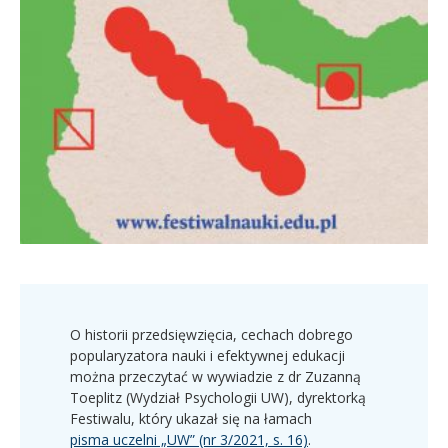
O historii przedsięwzięcia, cechach dobrego
popularyzatora nauki i efektywnej edukacji
można przeczytać w wywiadzie z dr Zuzanną
Toeplitz (Wydział Psychologii UW), dyrektorką
Festiwalu, który ukazał się na łamach
pisma uczelni „UW” (nr 3/2021, s. 16)
.