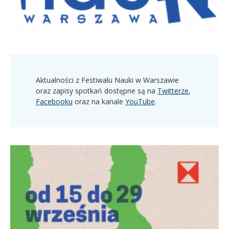
Aktualności z Festiwalu Nauki w Warszawie
oraz zapisy spotkań dostępne są na
Twitterze
,
Facebooku
oraz na kanale
YouTube
.