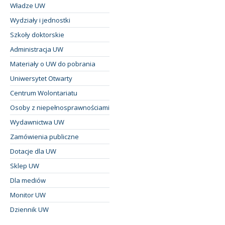
Władze UW
Wydziały i jednostki
Szkoły doktorskie
Administracja UW
Materiały o UW do pobrania
Uniwersytet Otwarty
Centrum Wolontariatu
Osoby z niepełnosprawnościami
Wydawnictwa UW
Zamówienia publiczne
Dotacje dla UW
Sklep UW
Dla mediów
Monitor UW
Dziennik UW