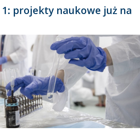
1: projekty naukowe już na