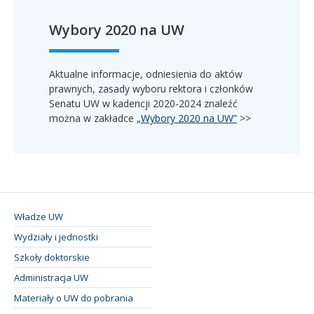
Wybory 2020 na UW
Aktualne informacje, odniesienia do aktów
prawnych, zasady wyboru rektora i członków
Senatu UW w kadencji 2020-2024 znaleźć
można w zakładce
„Wybory 2020 na UW”
>>
Władze UW
Wydziały i jednostki
Szkoły doktorskie
Administracja UW
Materiały o UW do pobrania