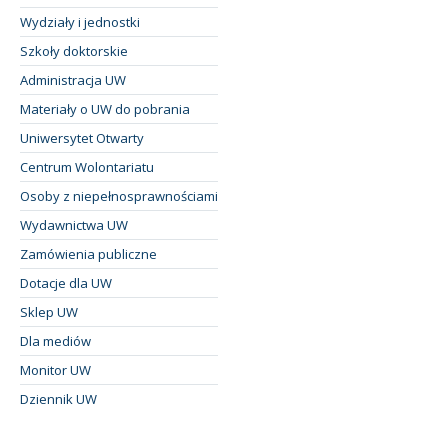
Wydziały i jednostki
Szkoły doktorskie
Administracja UW
Materiały o UW do pobrania
Uniwersytet Otwarty
Centrum Wolontariatu
Osoby z niepełnosprawnościami
Wydawnictwa UW
Zamówienia publiczne
Dotacje dla UW
Sklep UW
Dla mediów
Monitor UW
Dziennik UW