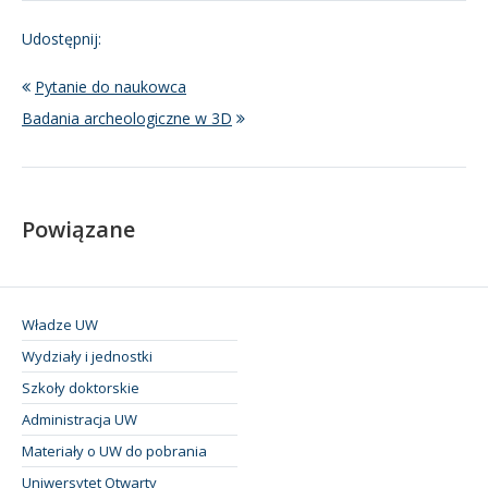
Udostępnij:
Pytanie do naukowca
Badania archeologiczne w 3D
Powiązane
Władze UW
Wydziały i jednostki
Szkoły doktorskie
Administracja UW
Materiały o UW do pobrania
Uniwersytet Otwarty