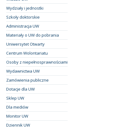
Wydziały i jednostki
Szkoły doktorskie
Administracja UW
Materiały o UW do pobrania
Uniwersytet Otwarty
Centrum Wolontariatu
Osoby z niepełnosprawnościami
Wydawnictwa UW
Zamówienia publiczne
Dotacje dla UW
Sklep UW
Dla mediów
Monitor UW
Dziennik UW