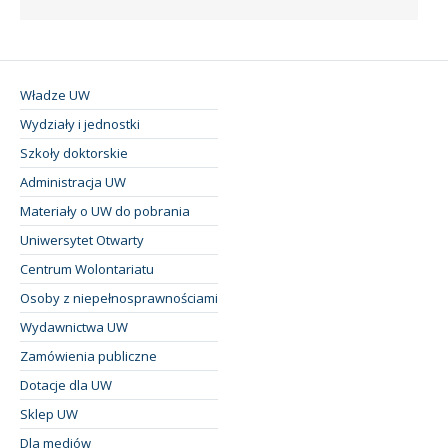
Władze UW
Wydziały i jednostki
Szkoły doktorskie
Administracja UW
Materiały o UW do pobrania
Uniwersytet Otwarty
Centrum Wolontariatu
Osoby z niepełnosprawnościami
Wydawnictwa UW
Zamówienia publiczne
Dotacje dla UW
Sklep UW
Dla mediów