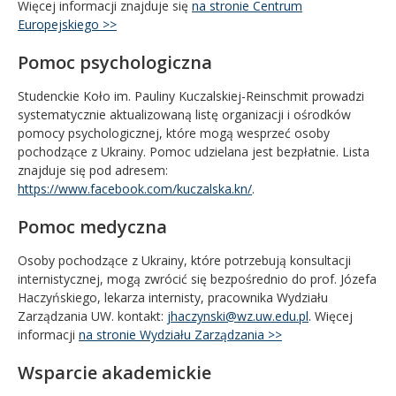
Więcej informacji znajduje się
na stronie Centrum
Europejskiego >>
Pomoc psychologiczna
Studenckie Koło im. Pauliny Kuczalskiej-Reinschmit prowadzi
systematycznie aktualizowaną listę organizacji i ośrodków
pomocy psychologicznej, które mogą wesprzeć osoby
pochodzące z Ukrainy. Pomoc udzielana jest bezpłatnie. Lista
znajduje się pod adresem:
https://www.facebook.com/kuczalska.kn/
.
Pomoc medyczna
Osoby pochodzące z Ukrainy, które potrzebują konsultacji
internistycznej, mogą zwrócić się bezpośrednio do prof. Józefa
Haczyńskiego, lekarza internisty, pracownika Wydziału
Zarządzania UW. kontakt:
jhaczynski@wz.uw.edu.pl
. Więcej
informacji
na stronie Wydziału Zarządzania >>
Wsparcie akademickie