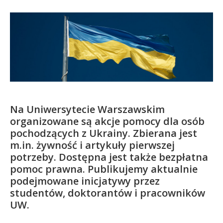
Kandydat
Absolwent
Na Uniwersytecie Warszawskim
organizowane są akcje pomocy dla osób
pochodzących z Ukrainy. Zbierana jest
m.in. żywność i artykuły pierwszej
potrzeby. Dostępna jest także bezpłatna
pomoc prawna. Publikujemy aktualnie
podejmowane inicjatywy przez
studentów, doktorantów i pracowników
UW.