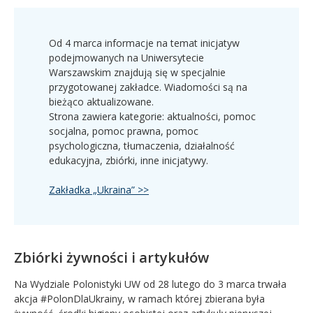
Od 4 marca informacje na temat inicjatyw
podejmowanych na Uniwersytecie
Warszawskim znajdują się w specjalnie
przygotowanej zakładce. Wiadomości są na
bieżąco aktualizowane.
Strona zawiera kategorie: aktualności, pomoc
socjalna, pomoc prawna, pomoc
psychologiczna, tłumaczenia, działalność
edukacyjna, zbiórki, inne inicjatywy.
Zakładka „Ukraina” >>
Zbiórki żywności i artykułów
Na Wydziale Polonistyki UW od 28 lutego do 3 marca trwała
akcja #PolonDlaUkrainy, w ramach której zbierana była