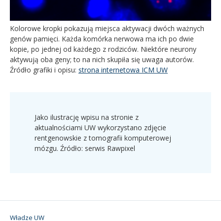
Kolorowe kropki pokazują miejsca aktywacji dwóch ważnych
genów pamięci. Każda komórka nerwowa ma ich po dwie
kopie, po jednej od każdego z rodziców. Niektóre neurony
aktywują oba geny; to na nich skupiła się uwaga autorów.
Źródło grafiki i opisu:
strona internetowa ICM UW
Jako ilustrację wpisu na stronie z
aktualnościami UW wykorzystano zdjęcie
rentgenowskie z tomografii komputerowej
mózgu. Źródło: serwis Rawpixel
Władze UW