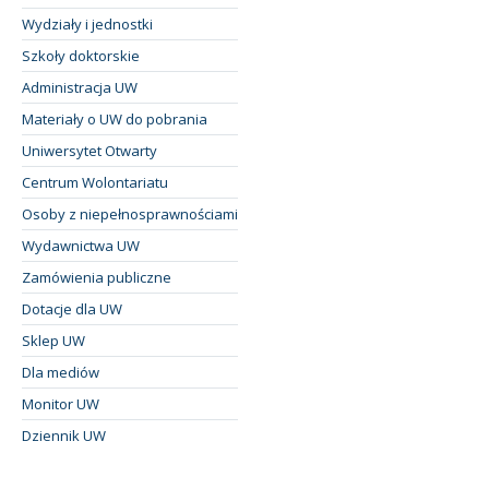
Wydziały i jednostki
Szkoły doktorskie
Administracja UW
Materiały o UW do pobrania
Uniwersytet Otwarty
Centrum Wolontariatu
Osoby z niepełnosprawnościami
Wydawnictwa UW
Zamówienia publiczne
Dotacje dla UW
Sklep UW
Dla mediów
Monitor UW
Dziennik UW