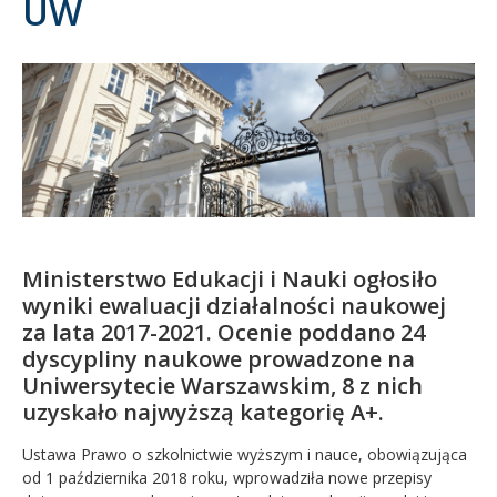
UW
Kandydat
Absolwent
Ministerstwo Edukacji i Nauki ogłosiło
wyniki ewaluacji działalności naukowej
za lata 2017-2021. Ocenie poddano 24
dyscypliny naukowe prowadzone na
Uniwersytecie Warszawskim, 8 z nich
uzyskało najwyższą kategorię A+.
Ustawa Prawo o szkolnictwie wyższym i nauce, obowiązująca
od 1 października 2018 roku, wprowadziła nowe przepisy