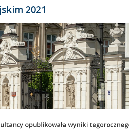
jskim 2021
ultancy opublikowała wyniki tegoroczneg