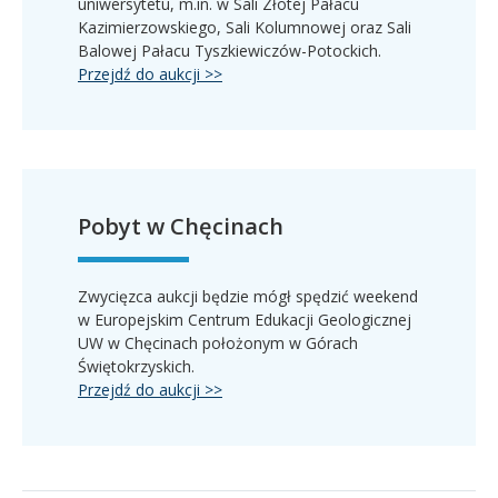
uniwersytetu, m.in. w Sali Złotej Pałacu
Kazimierzowskiego, Sali Kolumnowej oraz Sali
Balowej Pałacu Tyszkiewiczów-Potockich.
Przejdź do aukcji >>
Pobyt w Chęcinach
Zwycięzca aukcji będzie mógł spędzić weekend
w Europejskim Centrum Edukacji Geologicznej
UW w Chęcinach położonym w Górach
Świętokrzyskich.
Przejdź do aukcji >>