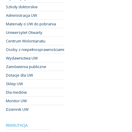
Szkoły doktorskie
Administracja UW
Materiały o UW do pobrania
Uniwersytet Otwarty
Centrum Wolontariatu
Osoby z niepełnosprawnościami
Wydawnictwa UW
Zamówienia publiczne
Dotacje dla UW
Sklep UW
Dla mediów
Monitor UW
Dziennik UW
REKRUTACJA