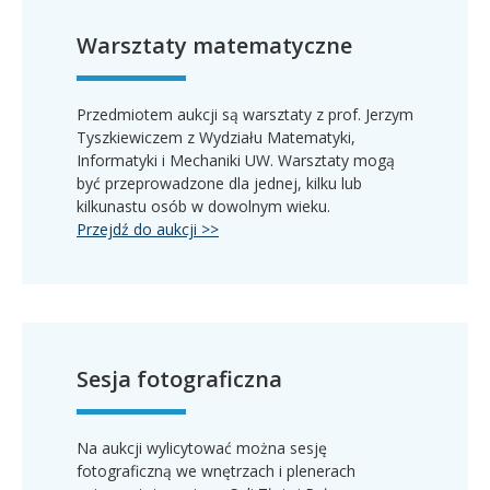
Warsztaty matematyczne
Przedmiotem aukcji są warsztaty z prof. Jerzym
Tyszkiewiczem z
Wydziału Matematyki,
Informatyki i Mechaniki UW. Warsztaty mogą
być przeprowadzone dla jednej, kilku lub
kilkunastu osób w dowolnym wieku.
Przejdź do aukcji >>
Sesja fotograficzna
Na aukcji wylicytować można sesję
fotograficzną we wnętrzach i plenerach