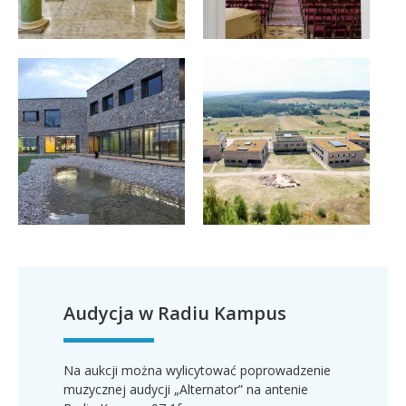
Audycja w Radiu Kampus
Na aukcji można wylicytować poprowadzenie
muzycznej audycji „Alternator”
na antenie