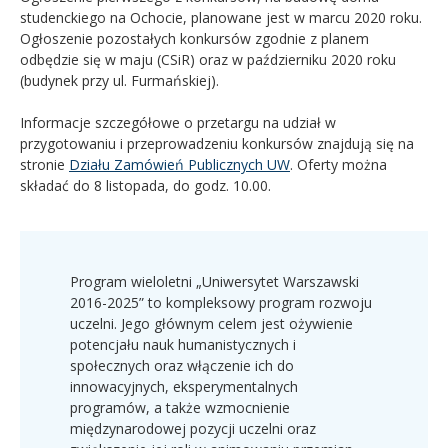
studenckiego na Ochocie, planowane jest w marcu 2020 roku.
Ogłoszenie pozostałych konkursów zgodnie z planem
odbędzie się w maju (CSiR) oraz w październiku 2020 roku
(budynek przy ul. Furmańskiej).
Informacje szczegółowe o przetargu na udział w
przygotowaniu i przeprowadzeniu konkursów znajdują się na
stronie
Działu Zamówień Publicznych UW
. Oferty można
składać do 8 listopada, do godz. 10.00.
Program wieloletni „Uniwersytet Warszawski
2016-2025” to kompleksowy program rozwoju
uczelni. Jego głównym celem jest ożywienie
potencjału nauk humanistycznych i
społecznych oraz włączenie ich do
innowacyjnych, eksperymentalnych
programów, a także wzmocnienie
międzynarodowej pozycji uczelni oraz