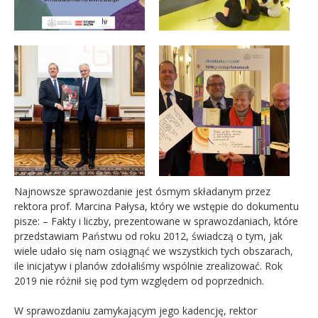
Najnowsze sprawozdanie jest ósmym składanym przez
rektora prof. Marcina Pałysa, który we wstępie do dokumentu
pisze: – Fakty i liczby, prezentowane w sprawozdaniach, które
przedstawiam Państwu od roku 2012, świadczą o tym, jak
wiele udało się nam osiągnąć we wszystkich tych obszarach,
ile inicjatyw i planów zdołaliśmy wspólnie zrealizować. Rok
2019 nie różnił się pod tym względem od poprzednich.
W sprawozdaniu zamykającym jego kadencję, rektor