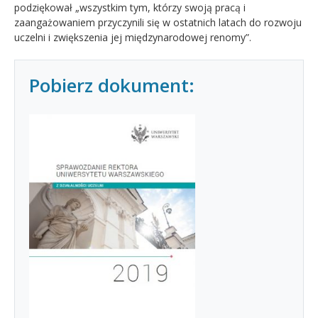
podziękował „wszystkim tym, którzy swoją pracą i
zaangażowaniem przyczynili się w ostatnich latach do rozwoju
uczelni i zwiększenia jej międzynarodowej renomy”.
Pobierz dokument: