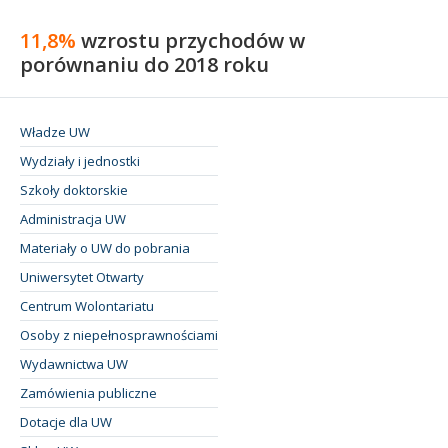
11,8%
wzrostu przychodów w
porównaniu do 2018 roku
Władze UW
Wydziały i jednostki
Szkoły doktorskie
Administracja UW
Materiały o UW do pobrania
Uniwersytet Otwarty
Centrum Wolontariatu
Osoby z niepełnosprawnościami
Wydawnictwa UW
Zamówienia publiczne
Dotacje dla UW