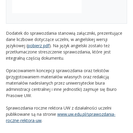
Dodatek do sprawozdania stanowią załączniki, prezentujące
dane liczbowe dotyczące uczelni, w angielskiej wersji
językowej (
pobierz pdf
). Na język angielski zostało też
przetłumaczone streszczenie sprawozdania, które jest
integralną częścią dokumentu.
Opracowaniem koncepcji sprawozdania oraz tekstów
(przygotowaniem materiałów własnych oraz redakcją
materiałów nadesłanych przez uniwersyteckie biura
administracji centralnej i inne jednostki) zajmuje się Biuro
Prasowe UW.
Sprawozdania roczne rektora UW z działalności uczelni
publikowane są na stronie
www.uw.edu.pl/sprawozdania-
roczne-rektora-uw
.