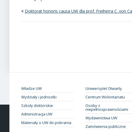
Doktorat honoris causa UW dla prof. Freiherra C. von 
Władze UW
Uniwersytet Otwarty
Wydziały i jednostki
Centrum Wolontariatu
Szkoły doktorskie
Osoby z
niepełnosprawnościami
Administracja UW
Wydawnictwa UW
Materiały o UW do pobrania
Zamówienia publiczne